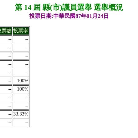
第 14 屆 縣(市)議員選舉 選舉概況
投票日期:中華民國87年01月24日
效票數
投票率
--
--
--
--
--
--
--
--
--
--
--
100%
--
100%
--
--
--
--
--
33.33%
--
--