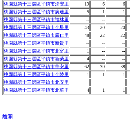
桃園縣第十三選區平鎮市湧安里
19
6
6
桃園縣第十三選區平鎮市廣達里
5
1
1
桃園縣第十三選區平鎮市福林里
--
--
--
桃園縣第十三選區平鎮市金星里
43
20
20
桃園縣第十三選區平鎮市廣仁里
48
22
22
桃園縣第十三選區平鎮市新貴里
--
--
--
桃園縣第十三選區平鎮市北富里
1
--
--
桃園縣第十三選區平鎮市新榮里
4
--
--
桃園縣第十三選區平鎮市華安里
62
39
38
桃園縣第十三選區平鎮市金陵里
1
1
1
桃園縣第十三選區平鎮市北安里
--
--
--
桃園縣第十三選區平鎮市北華里
4
1
1
離開