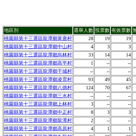
地區別
選舉人數
投票數
有效票數
桃園縣第十三選區龍潭鄉黃唐村
28
19
19
桃園縣第十三選區龍潭鄉中山村
4
3
3
桃園縣第十三選區龍潭鄉烏林村
33
14
14
桃園縣第十三選區龍潭鄉高平村
1
--
--
桃園縣第十三選區龍潭鄉干城村
--
--
--
桃園縣第十三選區龍潭鄉凌雲村
93
49
45
桃園縣第十三選區龍潭鄉八德村
124
70
67
桃園縣第十三選區龍潭鄉三水村
--
--
--
桃園縣第十三選區龍潭鄉上林村
3
--
--
桃園縣第十三選區龍潭鄉中正村
8
3
3
桃園縣第十三選區龍潭鄉龍潭村
2
--
--
桃園縣第十三選區龍潭鄉高原村
4
1
1