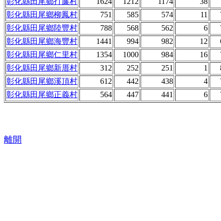
彰化縣田尾鄉打簾村
1624
1212
1174
38
彰化縣田尾鄉柳鳳村
751
585
574
11
彰化縣田尾鄉陸豐村
788
568
562
6
彰化縣田尾鄉海豐村
1441
994
982
12
彰化縣田尾鄉仁里村
1354
1000
984
16
彰化縣田尾鄉新厝村
312
252
251
1
彰化縣田尾鄉溪頂村
612
442
438
4
彰化縣田尾鄉正義村
564
447
441
6
離開